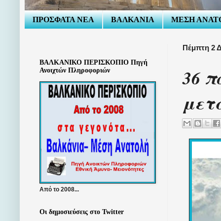
ΠΡΟΣΦΑΤΑ ΝΕΑ
ΒΑΛΚΑΝΙΑ
ΜΕΣΗ ΑΝΑΤ
Πέμπτη 2 Δ
ΒΑΛΚΑΝΙΚΟ ΠΕΡΙΣΚΟΠΙΟ Πηγή
36 
Ανοιχτών Πληροφοριών
μετα
Από το 2008...
Οι δημοσιεύσεις στο Twitter