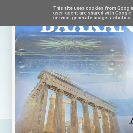
This site uses cookies from Google t
user-agent are shared with Google 
service, generate usage statistics,