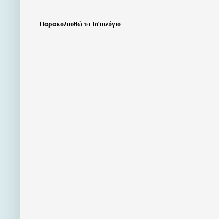
Παρακολουθώ το Ιστολόγιο