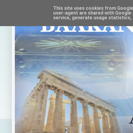
This site uses cookies from Google t
user-agent are shared with Google 
service, generate usage statistics,