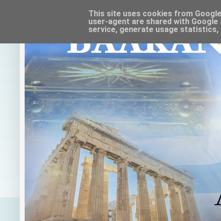
This site uses cookies from Google t
user-agent are shared with Google 
service, generate usage statistics,