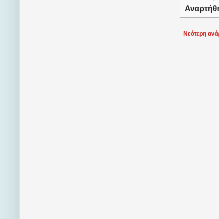
Αναρτήθ
Νεότερη ανά