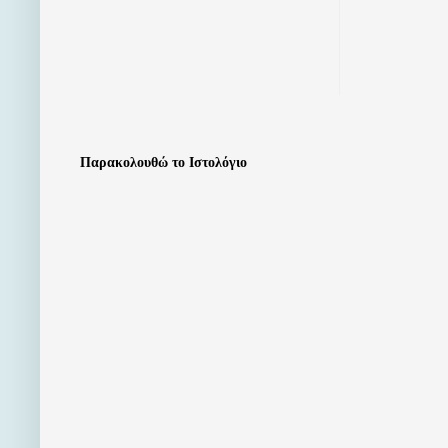
Παρακολουθώ το Ιστολόγιο