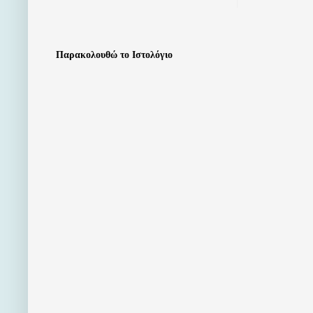
Παρακολουθώ το Ιστολόγιο