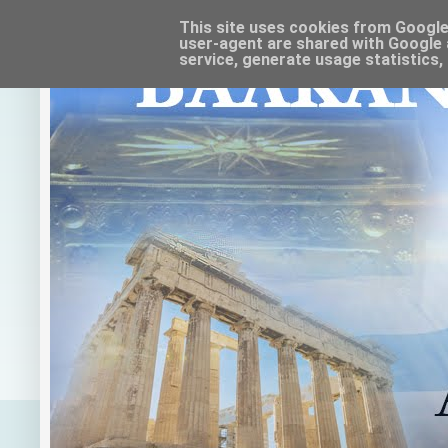
This site uses cookies from Google t
user-agent are shared with Google 
service, generate usage statistics,