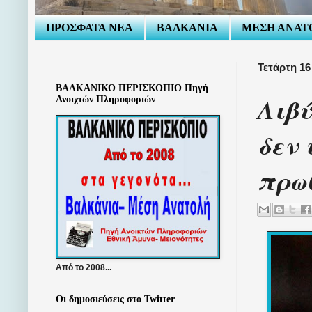
ΠΡΟΣΦΑΤΑ ΝΕΑ
ΒΑΛΚΑΝΙΑ
ΜΕΣΗ ΑΝΑΤ
Τετάρτη 1
ΒΑΛΚΑΝΙΚΟ ΠΕΡΙΣΚΟΠΙΟ Πηγή
Λιβ
Ανοιχτών Πληροφοριών
δεν 
πρω
Από το 2008...
Οι δημοσιεύσεις στο Twitter