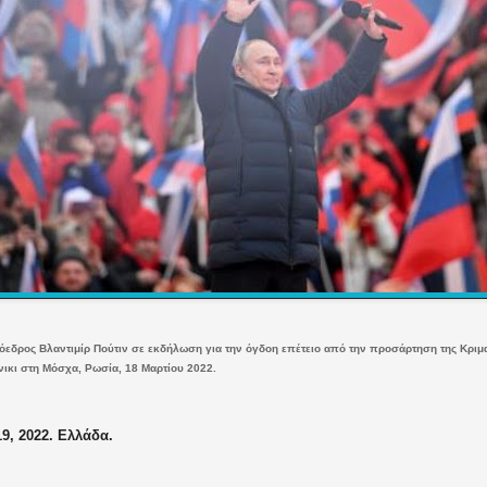
εδρος Βλαντιμίρ Πούτιν σε εκδήλωση για την όγδοη επέτειο από την προσάρτηση της Κριμ
νικι στη Μόσχα, Ρωσία, 18 Μαρτίου 2022.
9, 2022. Ελλάδα.