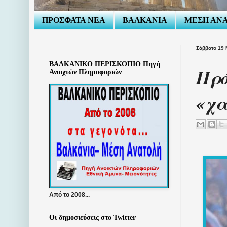
ΠΡΟΣΦΑΤΑ ΝΕΑ
ΒΑΛΚΑΝΙΑ
ΜΕΣΗ ΑΝ
Σάββατο 19 
ΒΑΛΚΑΝΙΚΟ ΠΕΡΙΣΚΟΠΙΟ Πηγή
Πρό
Ανοιχτών Πληροφοριών
«χα
Από το 2008...
Οι δημοσιεύσεις στο Twitter