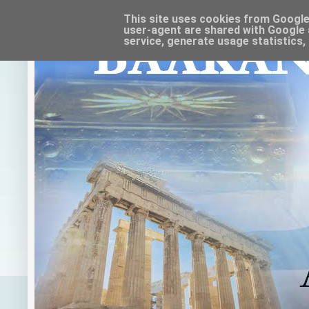
This site uses cookies from Google t
user-agent are shared with Google 
service, generate usage statistics,