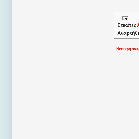
Ετικέτες
Αναρτήθ
Νεότερη ανά