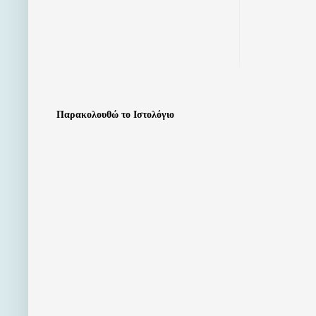
Παρακολουθώ το Ιστολόγιο