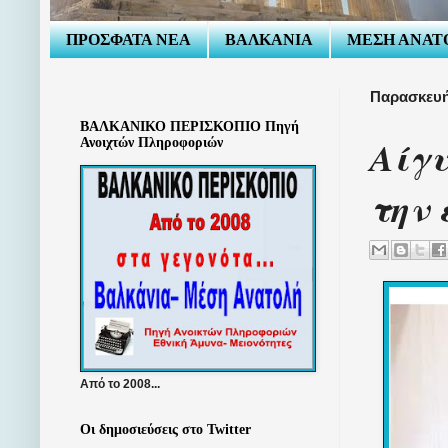
ΠΡΟΣΦΑΤΑ ΝΕΑ
ΒΑΛΚΑΝΙΑ
ΜΕΣΗ ΑΝΑΤ
Παρασκευή
ΒΑΛΚΑΝΙΚΟ ΠΕΡΙΣΚΟΠΙΟ Πηγή
Αίγυ
Ανοιχτών Πληροφοριών
την 
Από το 2008...
Οι δημοσιεύσεις στο Twitter