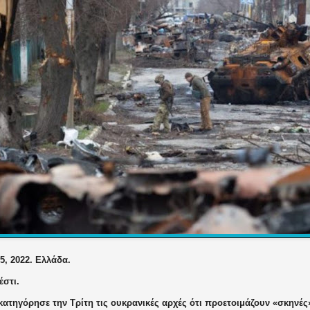
5, 2022. Ελλάδα.
στι.
κατηγόρησε την Τρίτη τις ουκρανικές αρχές ότι προετοιμάζουν «σκηνέ