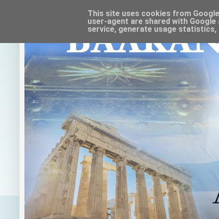
This site uses cookies from Google t
user-agent are shared with Google 
service, generate usage statistics,