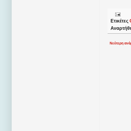
Ετικέτες
Αναρτήθ
Νεότερη ανά