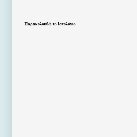
Παρακολουθώ το Ιστολόγιο