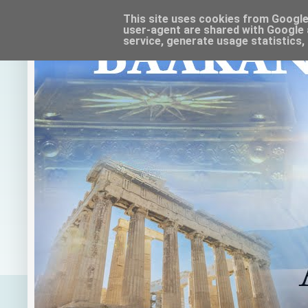
This site uses cookies from Google t
user-agent are shared with Google 
service, generate usage statistics,