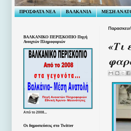
ΠΡΟΣΦΑΤΑ ΝΕΑ
ΒΑΛΚΑΝΙΑ
ΜΕΣΗ ΑΝΑΤ
Παρασκευή
ΒΑΛΚΑΝΙΚΟ ΠΕΡΙΣΚΟΠΙΟ Πηγή
«Τι 
Ανοιχτών Πληροφοριών
φαρ
Από το 2008...
Οι δημοσιεύσεις στο Twitter