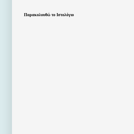
Παρακολουθώ το Ιστολόγιο