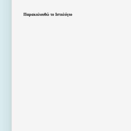
Παρακολουθώ το Ιστολόγιο