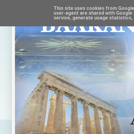
This site uses cookies from Google t
user-agent are shared with Google 
service, generate usage statistics,