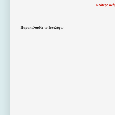
Νεότερη ανά
Παρακολουθώ το Ιστολόγιο