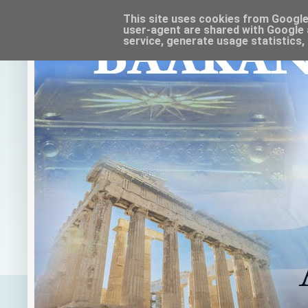
This site uses cookies from Google t
user-agent are shared with Google 
service, generate usage statistics,