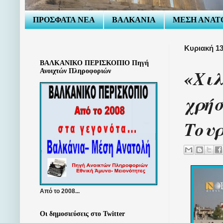
ΠΡΟΣΦΑΤΑ ΝΕΑ
ΒΑΛΚΑΝΙΑ
ΜΕΣΗ ΑΝΑΤ
Κυριακή 13
ΒΑΛΚΑΝΙΚΟ ΠΕΡΙΣΚΟΠΙΟ Πηγή
«Χιλ
Ανοιχτών Πληροφοριών
χρήσ
Του
Από το 2008...
Οι δημοσιεύσεις στο Twitter