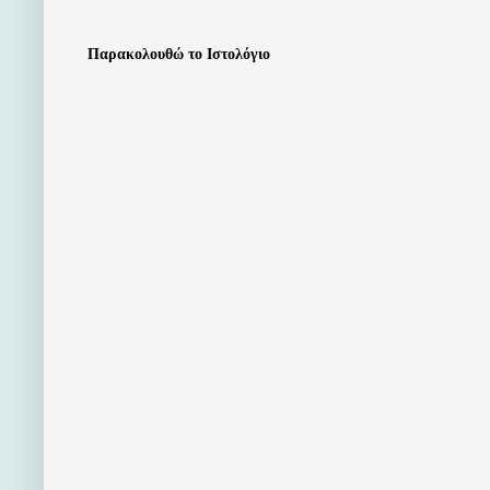
Παρακολουθώ το Ιστολόγιο