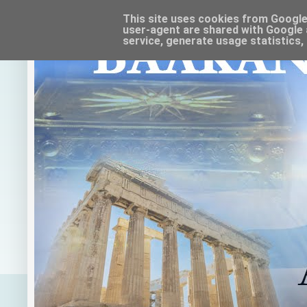
This site uses cookies from Google t
user-agent are shared with Google 
service, generate usage statistics,