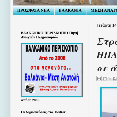
ΠΡΟΣΦΑΤΑ ΝΕΑ
ΒΑΛΚΑΝΙΑ
ΜΕΣΗ ΑΝΑΤ
Τετάρτη 14
ΒΑΛΚΑΝΙΚΟ ΠΕΡΙΣΚΟΠΙΟ Πηγή
Στρα
Ανοιχτών Πληροφοριών
ΗΠΑ,
σε ά
Από το 2008...
Οι δημοσιεύσεις στο Twitter