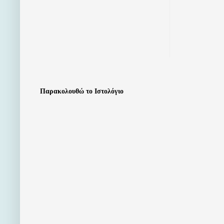
Παρακολουθώ το Ιστολόγιο