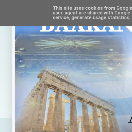
This site uses cookies from Google t
user-agent are shared with Google 
service, generate usage statistics,