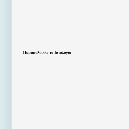
Παρακολουθώ το Ιστολόγιο