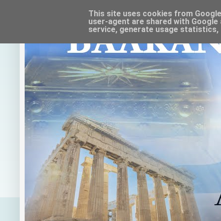
This site uses cookies from Google t
user-agent are shared with Google 
service, generate usage statistics,