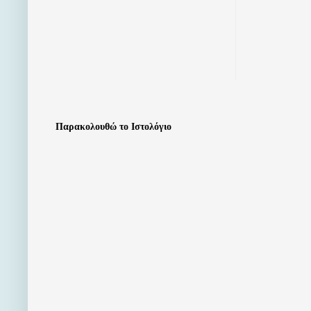
Παρακολουθώ το Ιστολόγιο