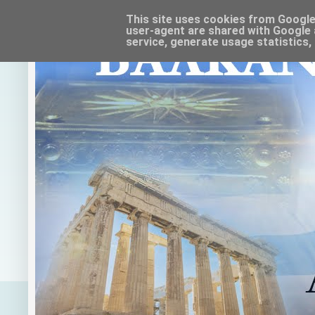
This site uses cookies from Google t
user-agent are shared with Google 
service, generate usage statistics,