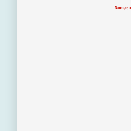
Νεότερη 