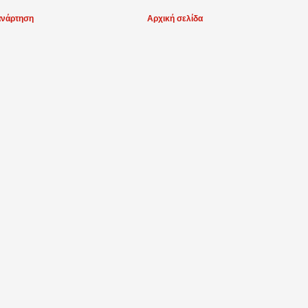
ανάρτηση
Αρχική σελίδα