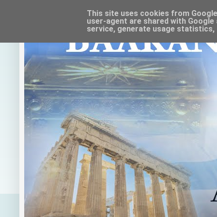
This site uses cookies from Google t
user-agent are shared with Google 
service, generate usage statistics,