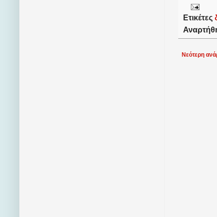
Ετικέτες
Αναρτήθ
Νεότερη ανά