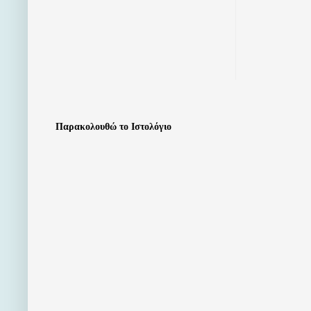
Παρακολουθώ το Ιστολόγιο