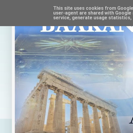
This site uses cookies from Google t
user-agent are shared with Google 
service, generate usage statistics,