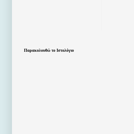
Παρακολουθώ το Ιστολόγιο