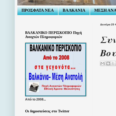
ΠΡΟΣΦΑΤΑ ΝΕΑ
ΒΑΛΚΑΝΙΑ
ΜΕΣΗ ΑΝ
Δευτέρα 25 
ΒΑΛΚΑΝΙΚΟ ΠΕΡΙΣΚΟΠΙΟ Πηγή
Συν
Ανοιχτών Πληροφοριών
Βο
Από το 2008...
Οι δημοσιεύσεις στο Twitter