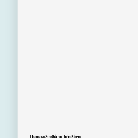
Παρακολουθώ το Ιστολόγιο