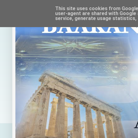
This site uses cookies from Google t
user-agent are shared with Google 
service, generate usage statistics,