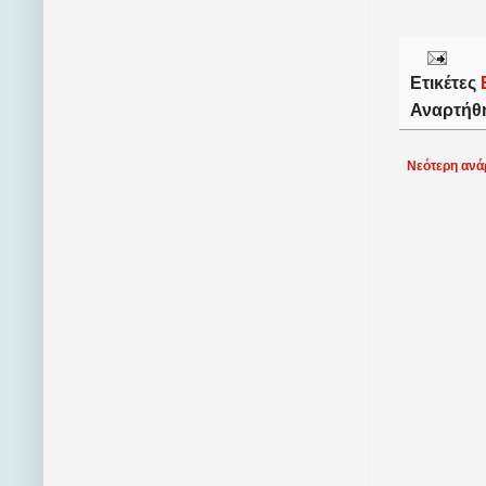
Ετικέτες
Αναρτήθ
Νεότερη ανά