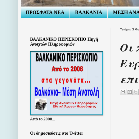
ΠΡΟΣΦΑΤΑ ΝΕΑ
ΒΑΛΚΑΝΙΑ
ΜΕΣΗ ΑΝ
Τετάρτη 3 Φ
ΒΑΛΚΑΝΙΚΟ ΠΕΡΙΣΚΟΠΙΟ Πηγή
Οι 
Ανοιχτών Πληροφοριών
Ευρ
επι
Από το 2008...
Οι δημοσιεύσεις στο Twitter