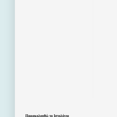
Παρακολουθώ το Ιστολόγιο