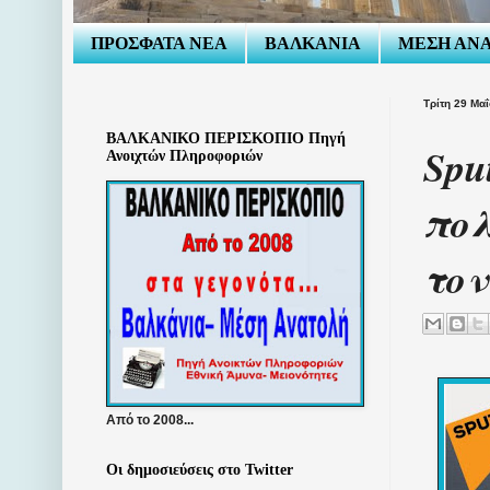
ΠΡΟΣΦΑΤΑ ΝΕΑ
ΒΑΛΚΑΝΙΑ
ΜΕΣΗ ΑΝ
Τρίτη 29 Μα
ΒΑΛΚΑΝΙΚΟ ΠΕΡΙΣΚΟΠΙΟ Πηγή
Spu
Ανοιχτών Πληροφοριών
πολ
τον
Από το 2008...
Οι δημοσιεύσεις στο Twitter