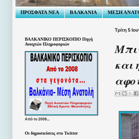
ΠΡΟΣΦΑΤΑ ΝΕΑ
ΒΑΛΚΑΝΙΑ
ΜΕΣΗ ΑΝΑΤ
Τρίτη 5 Ιο
ΒΑΛΚΑΝΙΚΟ ΠΕΡΙΣΚΟΠΙΟ Πηγή
Μπιν
Ανοιχτών Πληροφοριών
και 
αφού
Από το 2008...
Οι δημοσιεύσεις στο Twitter