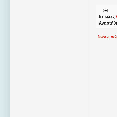
Ετικέτες
Αναρτήθ
Νεότερη ανά