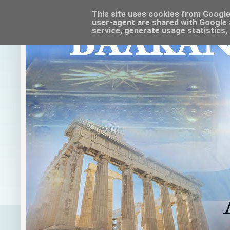
This site uses cookies from Google t
user-agent are shared with Google 
service, generate usage statistics,