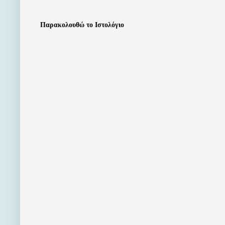
Παρακολουθώ το Ιστολόγιο