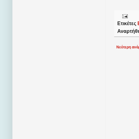
Ετικέτες
Αναρτήθ
Νεότερη ανά