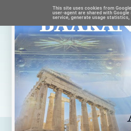
This site uses cookies from Google t
user-agent are shared with Google 
service, generate usage statistics,