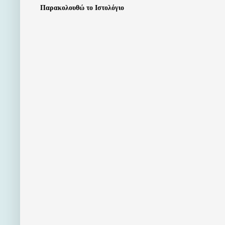
Παρακολουθώ το Ιστολόγιο