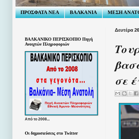
ΠΡΟΣΦΑΤΑ ΝΕΑ
ΒΑΛΚΑΝΙΑ
ΜΕΣΗ ΑΝΑΤ
Δευτέρα 2
ΒΑΛΚΑΝΙΚΟ ΠΕΡΙΣΚΟΠΙΟ Πηγή
Τουρ
Ανοιχτών Πληροφοριών
βασα
σε έ
Από το 2008...
Οι δημοσιεύσεις στο Twitter