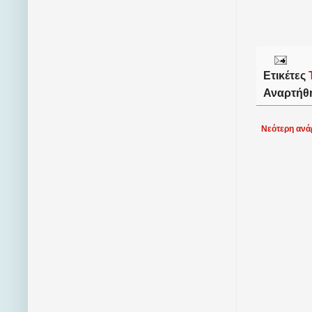
Ετικέτες
Αναρτήθ
Νεότερη ανά