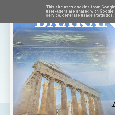
This site uses cookies from Google t
user-agent are shared with Google 
service, generate usage statistics,