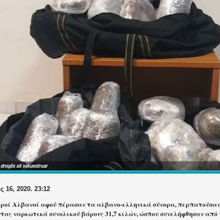
 16, 2020. 23:12
αροί Αλβανοί αφού πέρασαν τα αλβανο-ελληνικά σύνορα, περπατούσαν 
τας ναρκωτικά συνολικού βάρους 31,7 κιλών, ώσπου συνελήφθησαν από