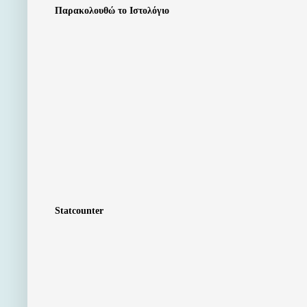
Παρακολουθώ το Ιστολόγιο
Statcounter