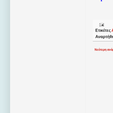
Ετικέτες
Αναρτήθ
Νεότερη ανά