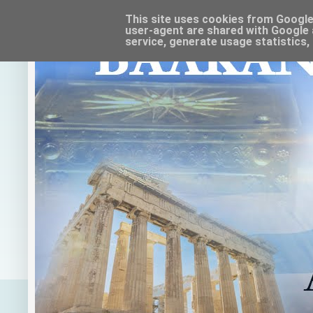
This site uses cookies from Google t
user-agent are shared with Google 
service, generate usage statistics,