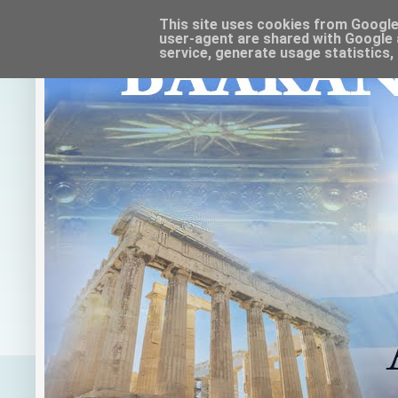
This site uses cookies from Google t
user-agent are shared with Google 
service, generate usage statistics,