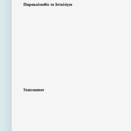
Παρακολουθώ το Ιστολόγιο
Statcounter