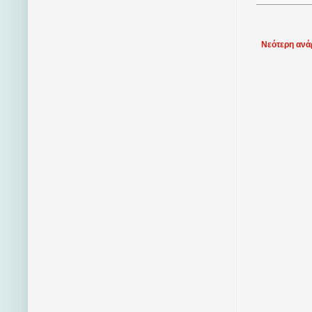
Νεότερη ανά