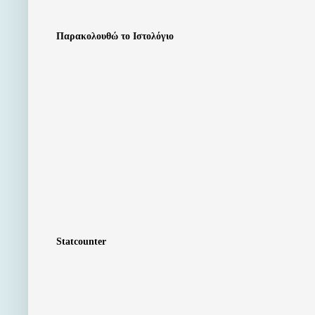
Παρακολουθώ το Ιστολόγιο
Statcounter