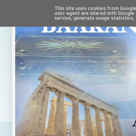
This site uses cookies from Google t
user-agent are shared with Google 
service, generate usage statistics,