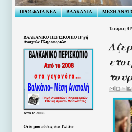
ΠΡΟΣΦΑΤΑ ΝΕΑ
ΒΑΛΚΑΝΙΑ
ΜΕΣΗ ΑΝΑΤ
Τετάρτη 4 
ΒΑΛΚΑΝΙΚΟ ΠΕΡΙΣΚΟΠΙΟ Πηγή
Αζερ
Ανοιχτών Πληροφοριών
ετοι
τουρ
Από το 2008...
Οι δημοσιεύσεις στο Twitter