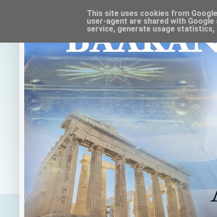
This site uses cookies from Google t
user-agent are shared with Google 
service, generate usage statistics,