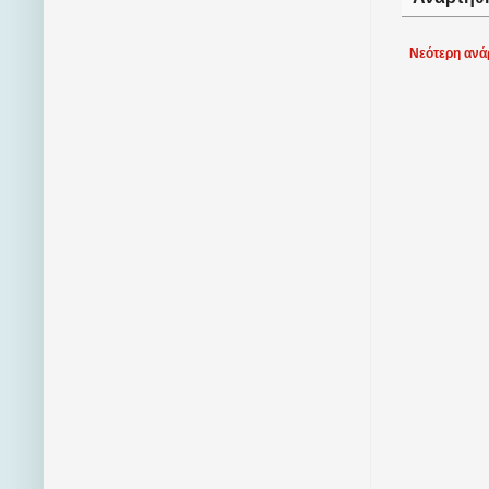
Νεότερη ανά