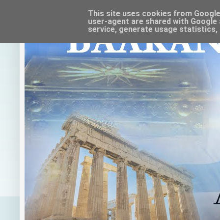
This site uses cookies from Google t
user-agent are shared with Google 
service, generate usage statistics,