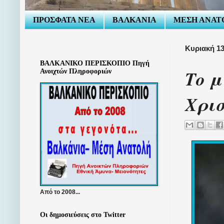
ΠΡΟΣΦΑΤΑ ΝΕΑ
ΒΑΛΚΑΝΙΑ
ΜΕΣΗ ΑΝΑΤ
Κυριακή 13
ΒΑΛΚΑΝΙΚΟ ΠΕΡΙΣΚΟΠΙΟ Πηγή
Το μ
Ανοιχτών Πληροφοριών
Χρι
Από το 2008...
Οι δημοσιεύσεις στο Twitter