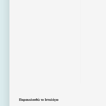
Παρακολουθώ το Ιστολόγιο