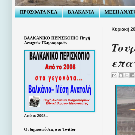
ΠΡΟΣΦΑΤΑ ΝΕΑ
ΒΑΛΚΑΝΙΑ
ΜΕΣΗ ΑΝΑΤ
Κυριακή 20
ΒΑΛΚΑΝΙΚΟ ΠΕΡΙΣΚΟΠΙΟ Πηγή
Τουρ
Ανοιχτών Πληροφοριών
επαν
Από το 2008...
Οι δημοσιεύσεις στο Twitter