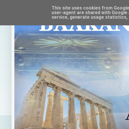
This site uses cookies from Google t
user-agent are shared with Google 
service, generate usage statistics,