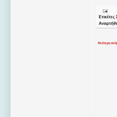
Ετικέτες
Αναρτήθ
Νεότερη ανά