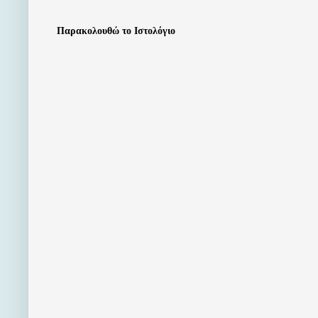
Παρακολουθώ το Ιστολόγιο