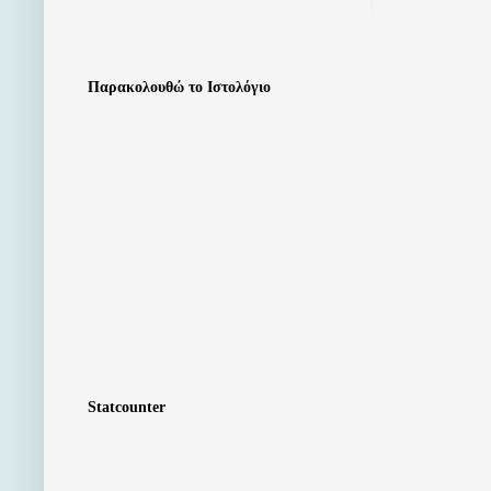
Παρακολουθώ το Ιστολόγιο
Statcounter