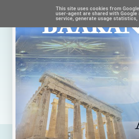
This site uses cookies from Google t
user-agent are shared with Google 
service, generate usage statistics,