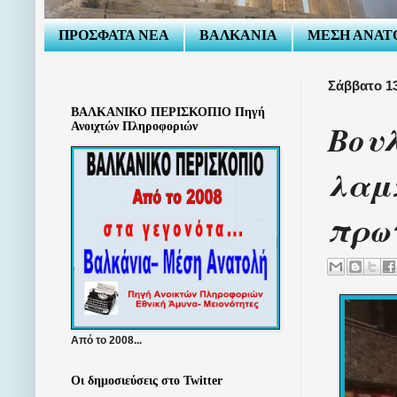
ΠΡΟΣΦΑΤΑ ΝΕΑ
ΒΑΛΚΑΝΙΑ
ΜΕΣΗ ΑΝΑΤ
Σάββατο 1
ΒΑΛΚΑΝΙΚΟ ΠΕΡΙΣΚΟΠΙΟ Πηγή
Βουλ
Ανοιχτών Πληροφοριών
λαμ
πρω
Από το 2008...
Οι δημοσιεύσεις στο Twitter