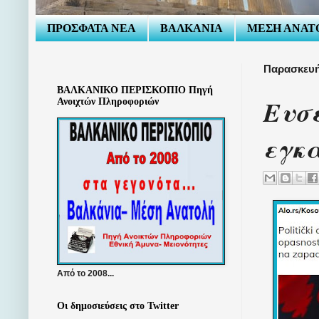
ΠΡΟΣΦΑΤΑ ΝΕΑ
ΒΑΛΚΑΝΙΑ
ΜΕΣΗ ΑΝΑΤ
Παρασκευή 
ΒΑΛΚΑΝΙΚΟ ΠΕΡΙΣΚΟΠΙΟ Πηγή
Ευσε
Ανοιχτών Πληροφοριών
εγκ
Από το 2008...
Οι δημοσιεύσεις στο Twitter