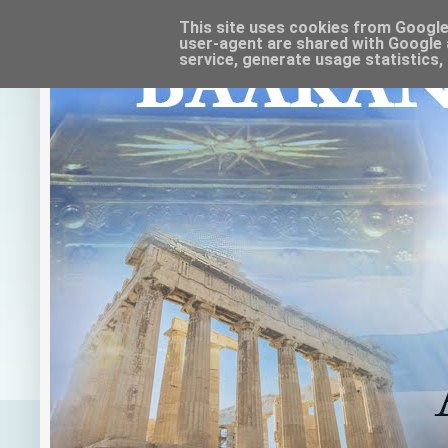
This site uses cookies from Google t
user-agent are shared with Google 
service, generate usage statistics,