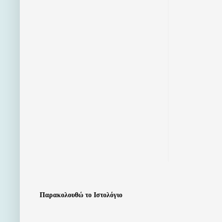
Παρακολουθώ το Ιστολόγιο