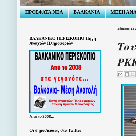
ΠΡΟΣΦΑΤΑ ΝΕΑ
ΒΑΛΚΑΝΙΑ
ΜΕΣΗ ΑΝ
Σάββατο 14
ΒΑΛΚΑΝΙΚΟ ΠΕΡΙΣΚΟΠΙΟ Πηγή
Του
Ανοιχτών Πληροφοριών
PK
Από το 2008...
Οι δημοσιεύσεις στο Twitter