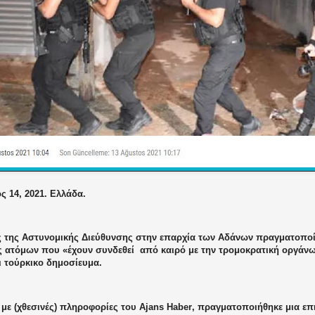
 14, 2021. Ελλάδα.
ς της Αστυνομικής Διεύθυνσης στην επαρχία των Αδάνων πραγματοπο
 ατόμων που «έχουν συνδεθεί
από καιρό με την τρομοκρατική οργά
ι τούρκικο δημοσίευμα.
με (χθεσινές) πληροφορίες του
Ajans
Haber
, πραγματοποιήθηκε μια επ