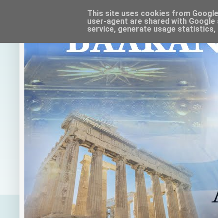
This site uses cookies from Google t
user-agent are shared with Google 
service, generate usage statistics,