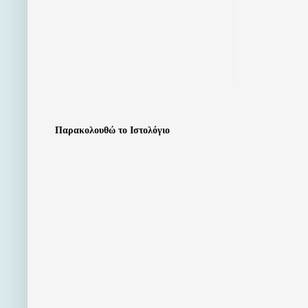
Παρακολουθώ το Ιστολόγιο