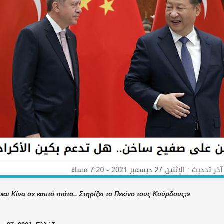
και Κίνα σε καυτό πιάτο.. Στηρίζει το Πεκίνο τους Κούρδους;»