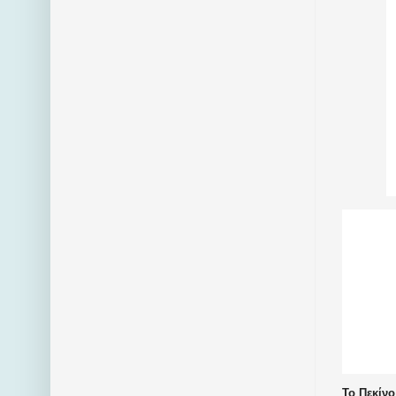
Το Πεκίνο