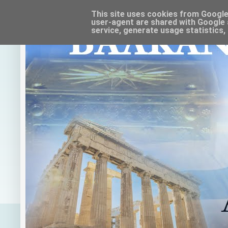
This site uses cookies from Google t
user-agent are shared with Google 
service, generate usage statistics,