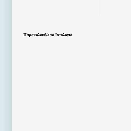
Παρακολουθώ το Ιστολόγιο