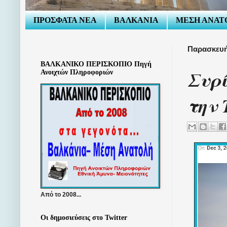
ΠΡΟΣΦΑΤΑ ΝΕΑ
ΒΑΛΚΑΝΙΑ
ΜΕΣΗ ΑΝΑΤ
Παρασκευή
ΒΑΛΚΑΝΙΚΟ ΠΕΡΙΣΚΟΠΙΟ Πηγή
Συρί
Ανοιχτών Πληροφοριών
την 
Από το 2008...
Οι δημοσιεύσεις στο Twitter