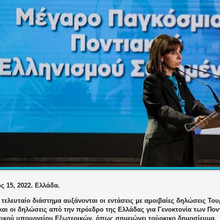
ς 15, 2022. Ελλάδα.
τελευταίο διάστημα αυξάνονται οι εντάσεις με αμοιβαίες δηλώσεις Του
 και οι δηλώσεις από την πρόεδρο της Ελλάδας για Γενοκτονία των Πο
κικού υπουργείου Εξωτερικών, όπως σημειώνει τούρκικο δημοσίευμα.