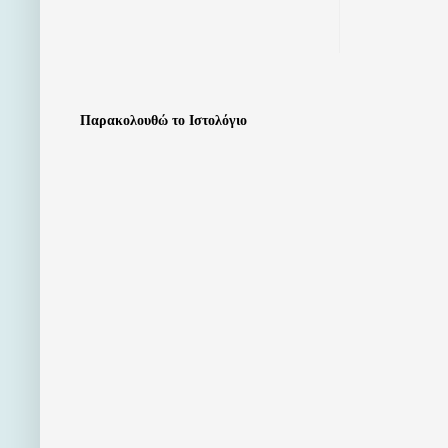
Παρακολουθώ το Ιστολόγιο