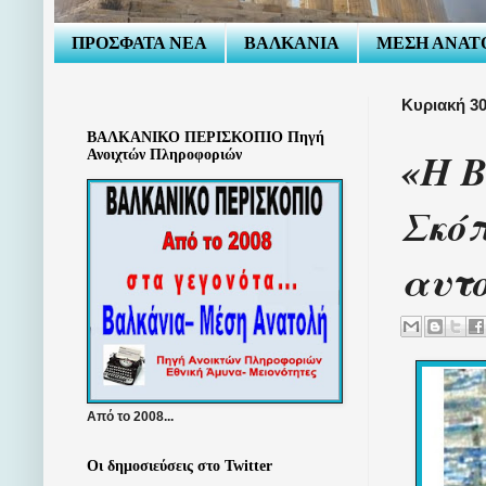
ΠΡΟΣΦΑΤΑ ΝΕΑ
ΒΑΛΚΑΝΙΑ
ΜΕΣΗ ΑΝΑΤ
Κυριακή 30
ΒΑΛΚΑΝΙΚΟ ΠΕΡΙΣΚΟΠΙΟ Πηγή
«Η Β
Ανοιχτών Πληροφοριών
Σκόπ
αυτο
Από το 2008...
Οι δημοσιεύσεις στο Twitter