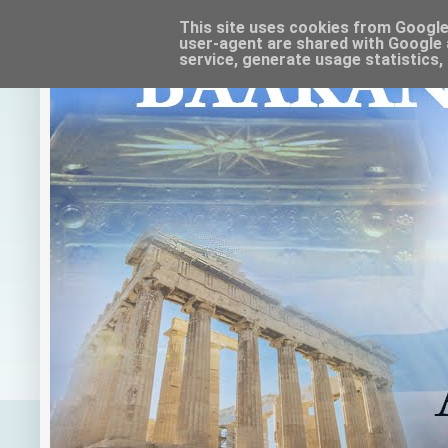
This site uses cookies from Google t
user-agent are shared with Google 
service, generate usage statistics,