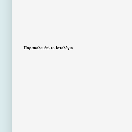
Παρακολουθώ το Ιστολόγιο