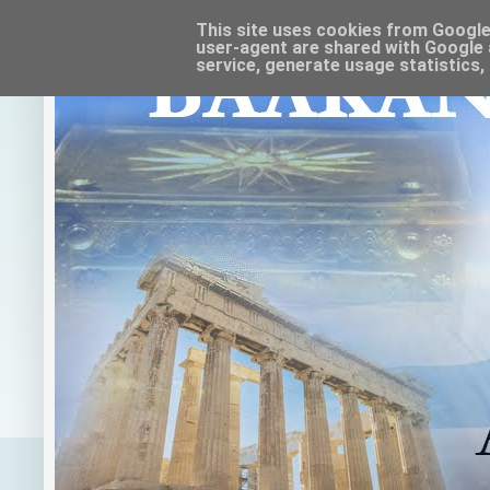
This site uses cookies from Google t
user-agent are shared with Google 
service, generate usage statistics,