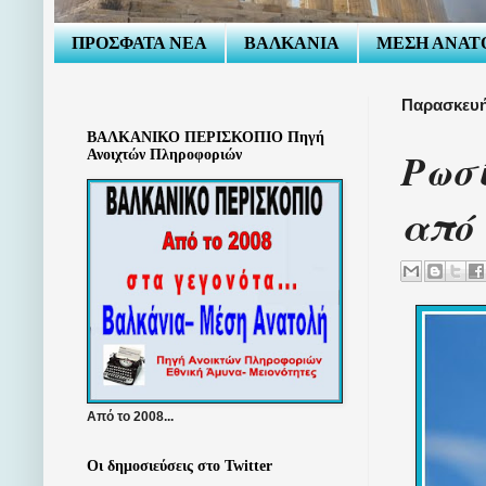
ΠΡΟΣΦΑΤΑ ΝΕΑ
ΒΑΛΚΑΝΙΑ
ΜΕΣΗ ΑΝΑΤ
Παρασκευή
ΒΑΛΚΑΝΙΚΟ ΠΕΡΙΣΚΟΠΙΟ Πηγή
Ρωσ
Ανοιχτών Πληροφοριών
από 
Από το 2008...
Οι δημοσιεύσεις στο Twitter