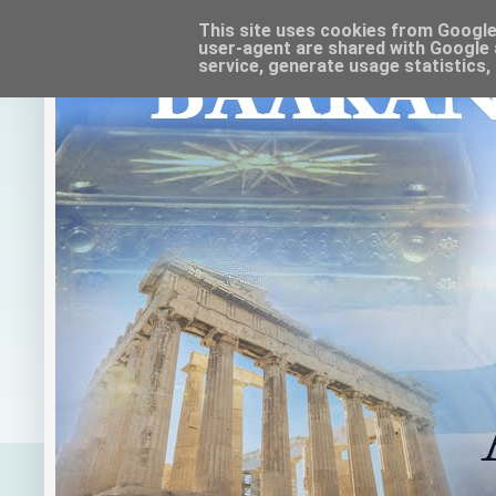
This site uses cookies from Google t
user-agent are shared with Google 
service, generate usage statistics,