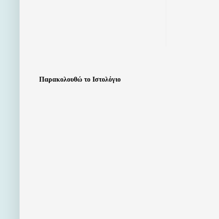
Παρακολουθώ το Ιστολόγιο