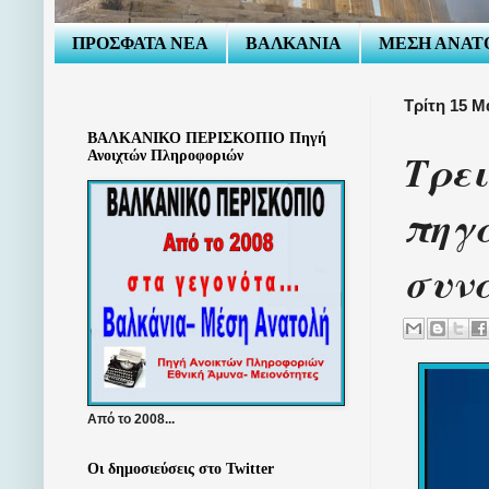
ΠΡΟΣΦΑΤΑ ΝΕΑ
ΒΑΛΚΑΝΙΑ
ΜΕΣΗ ΑΝΑΤ
Τρίτη 15 Μ
ΒΑΛΚΑΝΙΚΟ ΠΕΡΙΣΚΟΠΙΟ Πηγή
Τρει
Ανοιχτών Πληροφοριών
πηγα
συνα
Από το 2008...
Οι δημοσιεύσεις στο Twitter