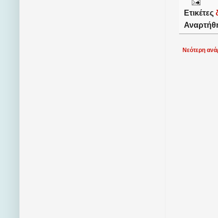
Ετικέτες
Αναρτήθ
Νεότερη ανά