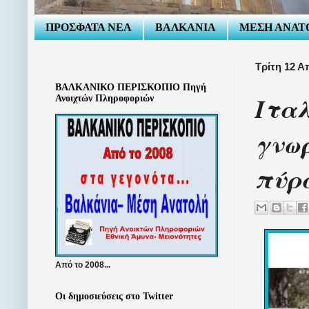
ΠΡΟΣΦΑΤΑ ΝΕΑ
ΒΑΛΚΑΝΙΑ
ΜΕΣΗ ΑΝΑΤ
Τρίτη 12 Α
ΒΑΛΚΑΝΙΚΟ ΠΕΡΙΣΚΟΠΙΟ Πηγή
Ιταλ
Ανοιχτών Πληροφοριών
γνωρ
πύρα
Από το 2008...
Οι δημοσιεύσεις στο Twitter