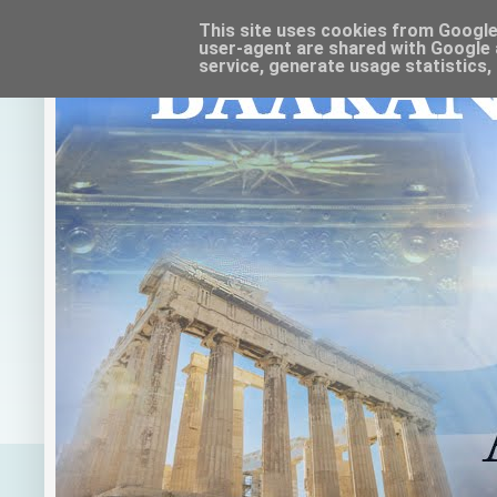
This site uses cookies from Google t
user-agent are shared with Google 
service, generate usage statistics,