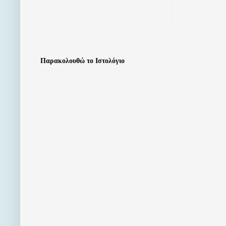
Παρακολουθώ το Ιστολόγιο