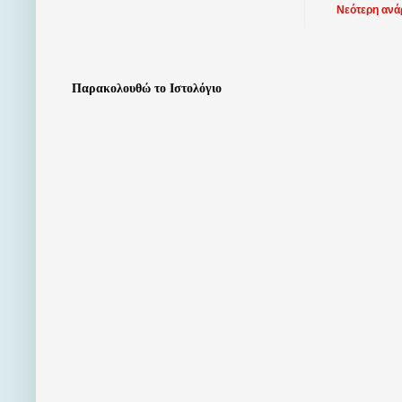
Νεότερη ανά
Παρακολουθώ το Ιστολόγιο