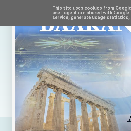
This site uses cookies from Google t
user-agent are shared with Google 
service, generate usage statistics,