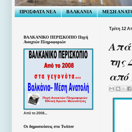
ΠΡΟΣΦΑΤΑ ΝΕΑ
ΒΑΛΚΑΝΙΑ
ΜΕΣΗ ΑΝΑΤ
Τρίτη 12 Α
ΒΑΛΚΑΝΙΚΟ ΠΕΡΙΣΚΟΠΙΟ Πηγή
Απά
Ανοιχτών Πληροφοριών
της 
από 
Από το 2008...
Οι δημοσιεύσεις στο Twitter