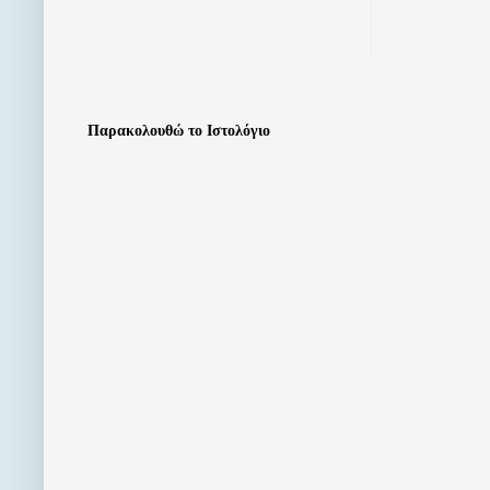
Παρακολουθώ το Ιστολόγιο