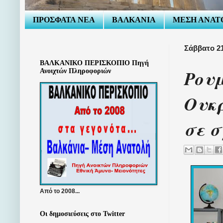
ΠΡΟΣΦΑΤΑ ΝΕΑ
ΒΑΛΚΑΝΙΑ
ΜΕΣΗ ΑΝΑΤ
Σάββατο 2
ΒΑΛΚΑΝΙΚΟ ΠΕΡΙΣΚΟΠΙΟ Πηγή
Ρουμ
Ανοιχτών Πληροφοριών
Ουκ
σε σ
Από το 2008...
Οι δημοσιεύσεις στο Twitter