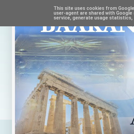
This site uses cookies from Google t
user-agent are shared with Google 
service, generate usage statistics,