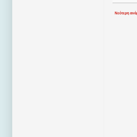
Νεότερη ανά