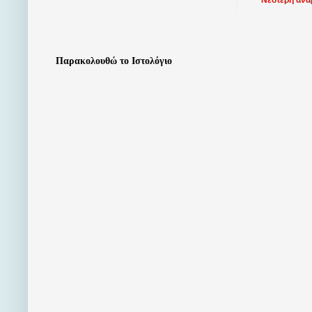
Παρακολουθώ το Ιστολόγιο