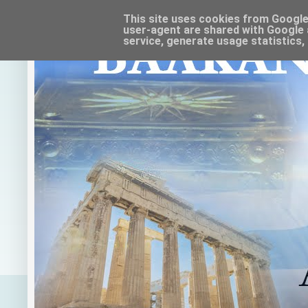
This site uses cookies from Google t
user-agent are shared with Google 
service, generate usage statistics,