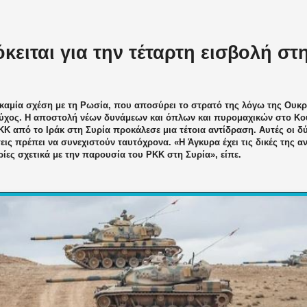
κειται για την τέταρτη εισβολή στ
 καμία σχέση με τη Ρωσία, που αποσύρει το στρατό της λόγω της Ουκρα
ύχος. Η αποστολή νέων δυνάμεων και όπλων και πυρομαχικών στο Κο
Κ από το Ιράκ στη Συρία προκάλεσε μια τέτοια αντίδραση. Αυτές οι δ
εις πρέπει να συνεχιστούν ταυτόχρονα. «Η Άγκυρα έχει τις δικές της 
ες σχετικά με την παρουσία του PKK στη Συρία», είπε.