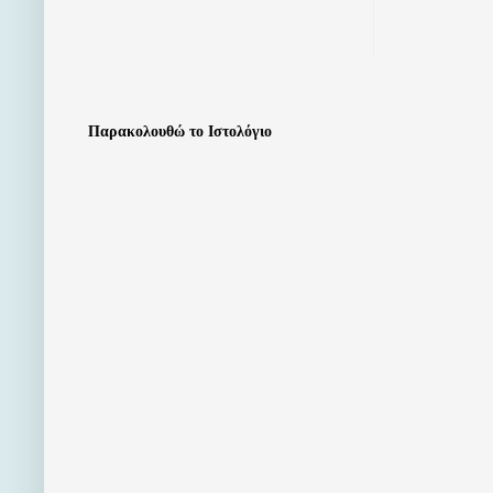
Παρακολουθώ το Ιστολόγιο