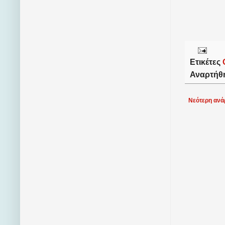
Ετικέτες
Αναρτήθ
Νεότερη ανά