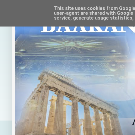
This site uses cookies from Google t
user-agent are shared with Google 
service, generate usage statistics,