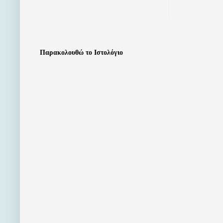
Παρακολουθώ το Ιστολόγιο