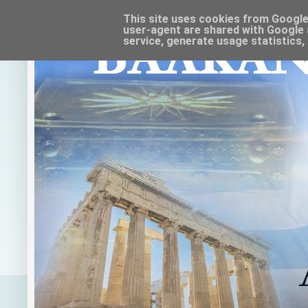
This site uses cookies from Google t
user-agent are shared with Google 
service, generate usage statistics,