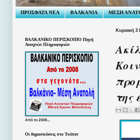
ΠΡΟΣΦΑΤΑ ΝΕΑ
ΒΑΛΚΑΝΙΑ
ΜΕΣΗ ΑΝΑΤ
Κυριακή 3 
ΒΑΛΚΑΝΙΚΟ ΠΕΡΙΣΚΟΠΙΟ Πηγή
Ακίλ
Ανοιχτών Πληροφοριών
Κοιν
προ
της 
Από το 2008...
Οι δημοσιεύσεις στο Twitter