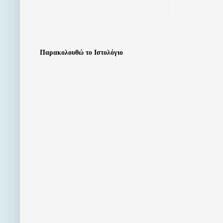
Παρακολουθώ το Ιστολόγιο