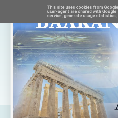
This site uses cookies from Google t
user-agent are shared with Google 
service, generate usage statistics,